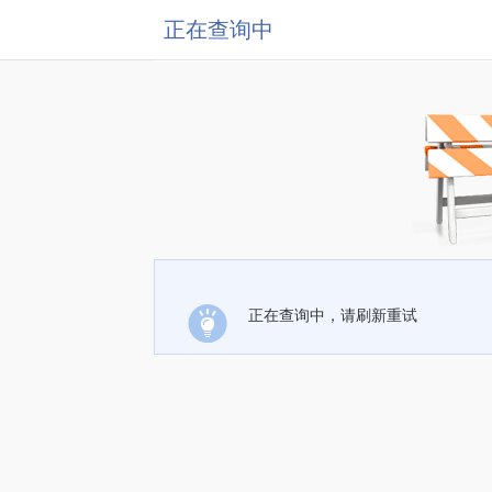
正在查询中
正在查询中，请刷新重试