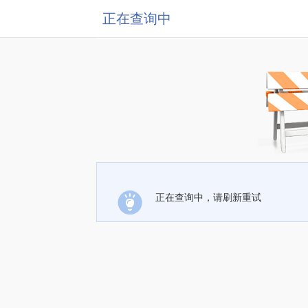
正在查询中
正在查询中，请刷新重试